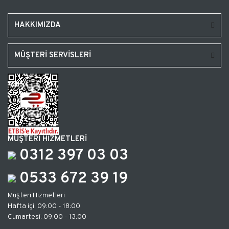
HAKKIMIZDA
MÜŞTERİ SERVİSLERİ
MÜŞTERİ HİZMETLERİ
0312 397 03 03
0533 672 39 19
Müşteri Hizmetleri
Hafta içi: 09:00 - 18:00
Cumartesi: 09:00 - 13:00