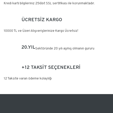
Kredi kartı bilgileriniz 256bit SSL sertifikası ile korunmaktadır.
ÜCRETSİZ KARGO
10000 TL ve Üzeri Alışverişlerinize Kargo Ücretsiz!
20.YIL
Sektöründe 20 yılı aşmış olmanın gururu
+12 TAKSİT SEÇENEKLERİ
12 Taksite varan ödeme kolaylığı