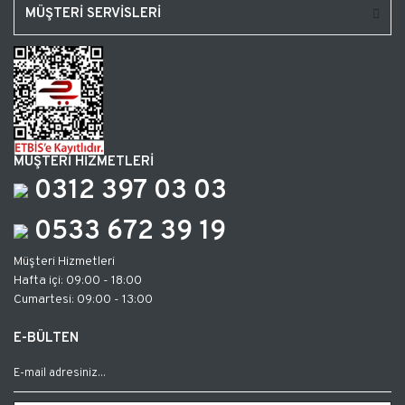
MÜŞTERİ SERVİSLERİ
MÜŞTERİ HİZMETLERİ
0312 397 03 03
0533 672 39 19
Müşteri Hizmetleri
Hafta içi: 09:00 - 18:00
Cumartesi: 09:00 - 13:00
E-BÜLTEN