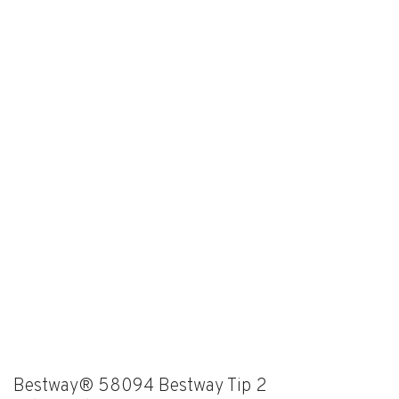
Bestway® 58094 Bestway Tip 2