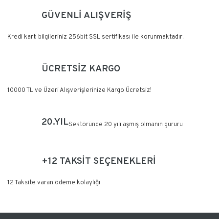
GÜVENLİ ALIŞVERİŞ
Kredi kartı bilgileriniz 256bit SSL sertifikası ile korunmaktadır.
ÜCRETSİZ KARGO
10000 TL ve Üzeri Alışverişlerinize Kargo Ücretsiz!
20.YIL
Sektöründe 20 yılı aşmış olmanın gururu
+12 TAKSİT SEÇENEKLERİ
12 Taksite varan ödeme kolaylığı