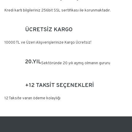
Kredi kartı bilgileriniz 256bit SSL sertifikası ile korunmaktadır.
ÜCRETSİZ KARGO
10000 TL ve Üzeri Alışverişlerinize Kargo Ücretsiz!
20.YIL
Sektöründe 20 yılı aşmış olmanın gururu
+12 TAKSİT SEÇENEKLERİ
12 Taksite varan ödeme kolaylığı