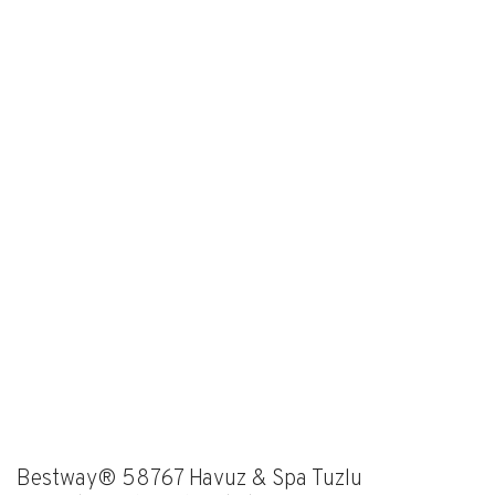
Bestway® 58767 Havuz & Spa Tuzlu