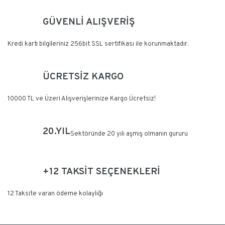
GÜVENLİ ALIŞVERİŞ
Kredi kartı bilgileriniz 256bit SSL sertifikası ile korunmaktadır.
ÜCRETSİZ KARGO
10000 TL ve Üzeri Alışverişlerinize Kargo Ücretsiz!
20.YIL
Sektöründe 20 yılı aşmış olmanın gururu
+12 TAKSİT SEÇENEKLERİ
12 Taksite varan ödeme kolaylığı