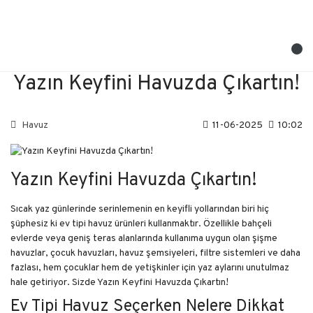
Yazın Keyfini Havuzda Çıkartın!
Havuz
11-06-2025
10:02
Yazın Keyfini Havuzda Çıkartın!
Sıcak yaz günlerinde serinlemenin en keyifli yollarından biri hiç
şüphesiz ki ev tipi havuz ürünleri kullanmaktır. Özellikle bahçeli
evlerde veya geniş teras alanlarında kullanıma uygun olan şişme
havuzlar, çocuk havuzları, havuz şemsiyeleri, filtre sistemleri ve daha
fazlası, hem çocuklar hem de yetişkinler için yaz aylarını unutulmaz
hale getiriyor. Sizde Yazın Keyfini Havuzda Çıkartın!
Ev Tipi Havuz Seçerken Nelere Dikkat