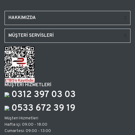
HAKKIMIZDA
MÜŞTERİ SERVİSLERİ
MÜŞTERİ HİZMETLERİ
0312 397 03 03
0533 672 39 19
Müşteri Hizmetleri
Hafta içi: 09:00 - 18:00
Cumartesi: 09:00 - 13:00