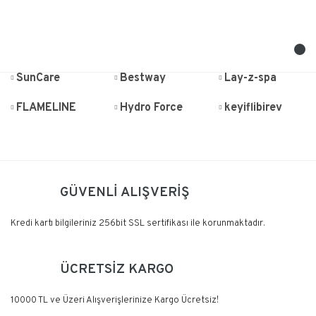
SunCare
Bestway
Lay-z-spa
FLAMELINE
Hydro Force
keyiflibirev
GÜVENLİ ALIŞVERİŞ
Kredi kartı bilgileriniz 256bit SSL sertifikası ile korunmaktadır.
ÜCRETSİZ KARGO
10000 TL ve Üzeri Alışverişlerinize Kargo Ücretsiz!