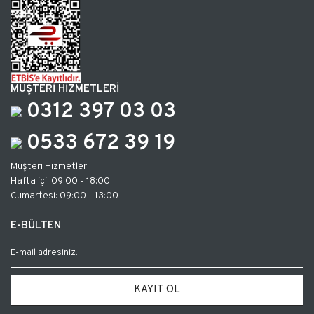
MÜŞTERİ HİZMETLERİ
0312 397 03 03
0533 672 39 19
Müşteri Hizmetleri
Hafta içi: 09:00 - 18:00
Cumartesi: 09:00 - 13:00
E-BÜLTEN
KAYIT OL