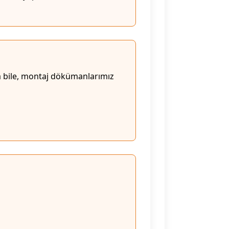
sa bile, montaj dökümanlarımız