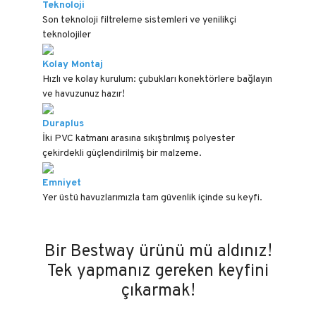
Teknoloji
Son teknoloji filtreleme sistemleri ve yenilikçi
teknolojiler
Kolay Montaj
Hızlı ve kolay kurulum: çubukları konektörlere bağlayın
ve havuzunuz hazır!
Duraplus
İki PVC katmanı arasına sıkıştırılmış polyester
çekirdekli güçlendirilmiş bir malzeme.
Emniyet
Yer üstü havuzlarımızla tam güvenlik içinde su keyfi.
Bir Bestway ürünü mü aldınız!
Tek yapmanız gereken keyfini
çıkarmak!