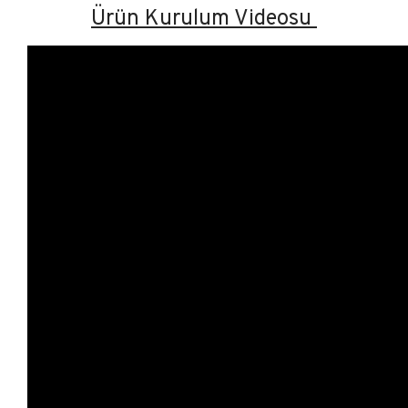
Ürün Kurulum Videosu