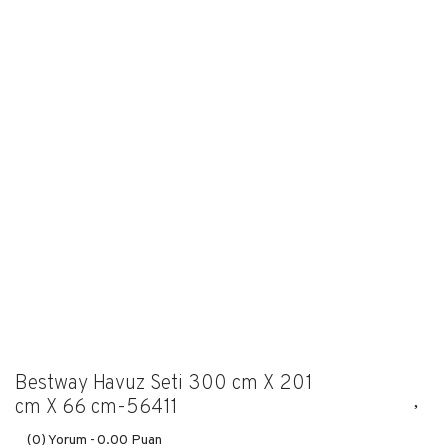
Bestway Havuz Seti 300 cm X 201
cm X 66 cm-56411
(0) Yorum -
0.00 Puan