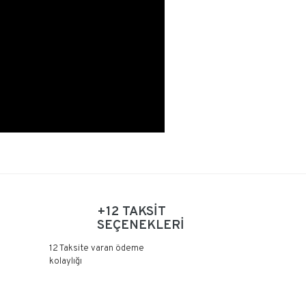
+12 TAKSİT
SEÇENEKLERİ
12 Taksite varan ödeme
kolaylığı