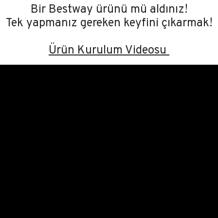
Bir Bestway ürünü mü aldınız!
Tek yapmanız gereken keyfini çıkarmak!
Ürün Kurulum Videosu