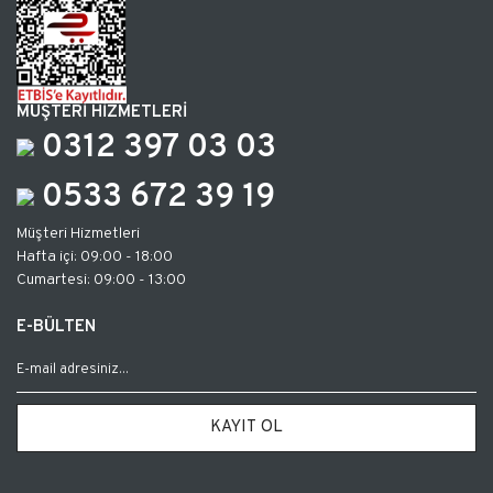
MÜŞTERİ HİZMETLERİ
0312 397 03 03
0533 672 39 19
Müşteri Hizmetleri
Hafta içi: 09:00 - 18:00
Cumartesi: 09:00 - 13:00
E-BÜLTEN
KAYIT OL