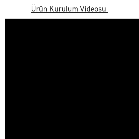
Ürün Kurulum Videosu