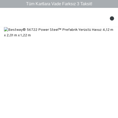
Tüm Kartlara Vade Farksız 3 Taksit!