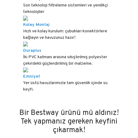
Son teknoloji filtreleme sistemleri ve yenilikçi
teknolojiler
Kolay Montaj
Hızlı ve kolay kurulum: çubukları konektörlere
bağlayın ve havuzunuz hazır!
Duraplus
İki PVC katmanı arasına sıkıştırılmış polyester
çekirdekli güçlendirilmiş bir malzeme.
Emniyet
Yer üstü havuzlarımızla tam güvenlik içinde su
keyfi.
Bir Bestway ürünü mü aldınız!
Tek yapmanız gereken keyfini
çıkarmak!