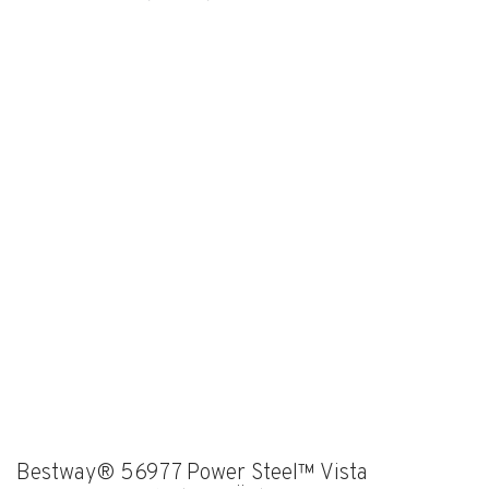
Bestway® 56977 Power Steel™ Vista