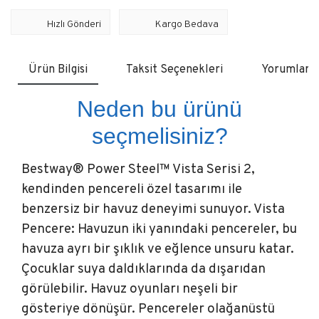
Hızlı Gönderi
Kargo Bedava
Ürün Bilgisi
Taksit Seçenekleri
Yorumlar
Neden bu ürünü
seçmelisiniz?
Bestway® Power Steel™ Vista Serisi 2,
kendinden pencereli özel tasarımı ile
benzersiz bir havuz deneyimi sunuyor. Vista
Pencere: Havuzun iki yanındaki pencereler, bu
havuza ayrı bir şıklık ve eğlence unsuru katar.
Çocuklar suya daldıklarında da dışarıdan
görülebilir. Havuz oyunları neşeli bir
gösteriye dönüşür. Pencereler olağanüstü