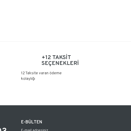
+12 TAKSİT
SEÇENEKLERİ
12 Taksite varan ödeme
kolaylığı
E-BÜLTEN