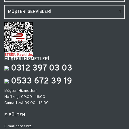
MÜŞTERİ SERVİSLERİ
MÜŞTERİ HİZMETLERİ
0312 397 03 03
0533 672 39 19
Müşteri Hizmetleri
Hafta içi: 09:00 - 18:00
Cumartesi: 09:00 - 13:00
E-BÜLTEN