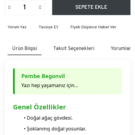
SEPETE EKLE
Yorum Yaz
Tavsiye Et
Fiyatı Düşünce Haber Ver
Ürün Bilgisi
Taksit Seçenekleri
Yorumlar
Pembe Begonvil
Yazı hep yaşamanız için…
Genel Özellikler
• Doğal ağaç gövdesi.
• Şoklanmış doğal yosunlar.