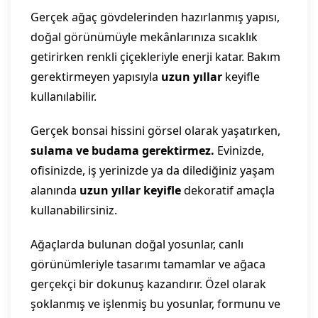
Gerçek ağaç gövdelerinden hazırlanmış yapısı,
doğal görünümüyle mekânlarınıza sıcaklık
getirirken renkli çiçekleriyle enerji katar. Bakım
gerektirmeyen yapısıyla
uzun yıllar
keyifle
kullanılabilir.
Gerçek bonsai hissini görsel olarak yaşatırken,
sulama ve budama gerektirmez.
Evinizde,
ofisinizde, iş yerinizde ya da dilediğiniz yaşam
alanında
uzun yıllar keyifle
dekoratif amaçla
kullanabilirsiniz.
Ağaçlarda bulunan doğal yosunlar, canlı
görünümleriyle tasarımı tamamlar ve ağaca
gerçekçi bir dokunuş kazandırır. Özel olarak
şoklanmış ve işlenmiş bu yosunlar, formunu ve