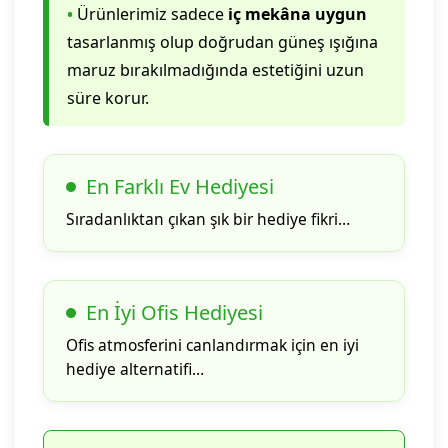
•
Ürünlerimiz sadece
iç mekâna uygun
tasarlanmış olup doğrudan güneş ışığına
maruz bırakılmadığında estetiğini uzun
süre korur.
En Farklı Ev Hediyesi
Sıradanlıktan çıkan şık bir hediye fikri…
En İyi Ofis Hediyesi
Ofis atmosferini canlandırmak için en iyi
hediye alternatifi…