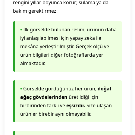
rengini yıllar boyunca korur; sulama ya da
bakım gerektirmez.
•
İlk görselde bulunan resim, ürünün daha
iyi anlaşılabilmesi için yapay zeka ile
mekâna yerleştirilmiştir. Gerçek ölçü ve
ürün bilgileri diğer fotoğraflarda yer
almaktadır.
•
Görselde gördüğünüz her ürün,
doğal
ağaç gövdelerinden
üretildiği için
birbirinden farklı ve
eşsizdir.
Size ulaşan
ürünler birebir aynı olmayabilir.