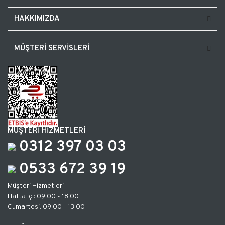
HAKKIMIZDA
MÜŞTERİ SERVİSLERİ
MÜŞTERİ HİZMETLERİ
0312 397 03 03
0533 672 39 19
Müşteri Hizmetleri
Hafta içi: 09:00 - 18:00
Cumartesi: 09:00 - 13:00