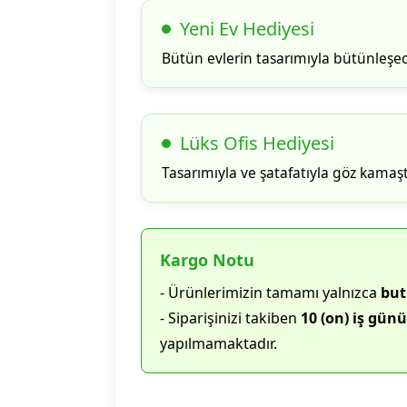
Yeni Ev Hediyesi
Bütün evlerin tasarımıyla bütünleşe
Lüks Ofis Hediyesi
Tasarımıyla ve şatafatıyla göz kamaşt
Kargo Notu
- Ürünlerimizin tamamı yalnızca
but
- Siparişinizi takiben
10 (on) iş günü
yapılmamaktadır.