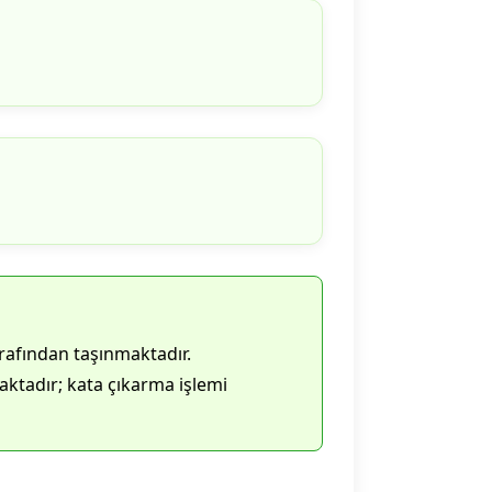
rafından taşınmaktadır.
ktadır; kata çıkarma işlemi