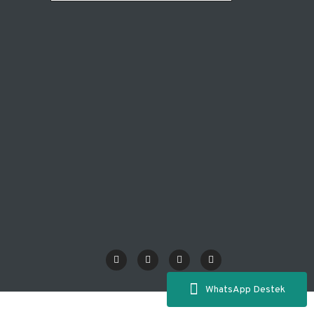
WhatsApp Destek