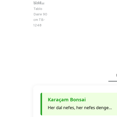
Karaçam Bonsai
Her dal nefes, her nefes denge…