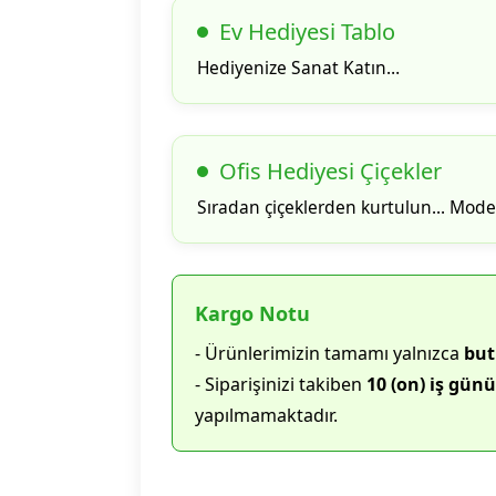
Ev Hediyesi Tablo
Hediyenize Sanat Katın…
Ofis Hediyesi Çiçekler
Sıradan çiçeklerden kurtulun... Modern
Kargo Notu
- Ürünlerimizin tamamı yalnızca
but
- Siparişinizi takiben
10 (on) iş günü
yapılmamaktadır.