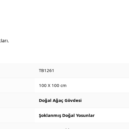
ları.
TB1261
100 X 100 cm
Doğal Ağaç Gövdesi
Şoklanmış Doğal Yosunlar