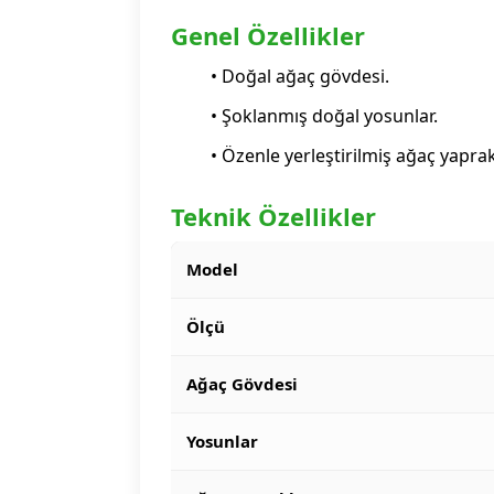
Genel Özellikler
• Doğal ağaç gövdesi.
• Şoklanmış doğal yosunlar.
• Özenle yerleştirilmiş ağaç yaprak
Teknik Özellikler
Model
Ölçü
Ağaç Gövdesi
Yosunlar