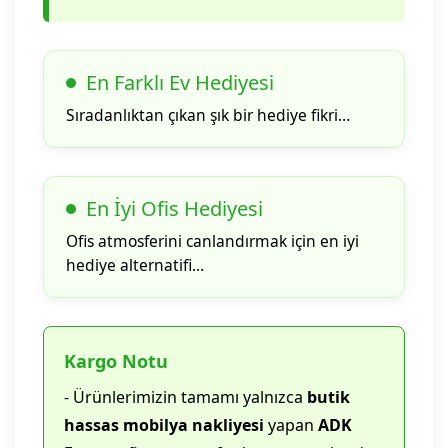
En Farklı Ev Hediyesi
Sıradanlıktan çıkan şık bir hediye fikri…
En İyi Ofis Hediyesi
Ofis atmosferini canlandırmak için en iyi
hediye alternatifi…
Kargo Notu
- Ürünlerimizin tamamı yalnızca
butik
hassas mobilya nakliyesi
yapan
ADK