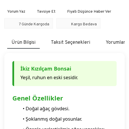
Yorum Yaz
Tavsiye Et
Fiyatı Düşünce Haber Ver
7 Günde Kargoda
Kargo Bedava
Ürün Bilgisi
Taksit Seçenekleri
Yorumlar
İkiz Kızılçam Bonsai
Yeşil, ruhun en eski sesidir.
Genel Özellikler
• Doğal ağaç gövdesi.
• Şoklanmış doğal yosunlar.