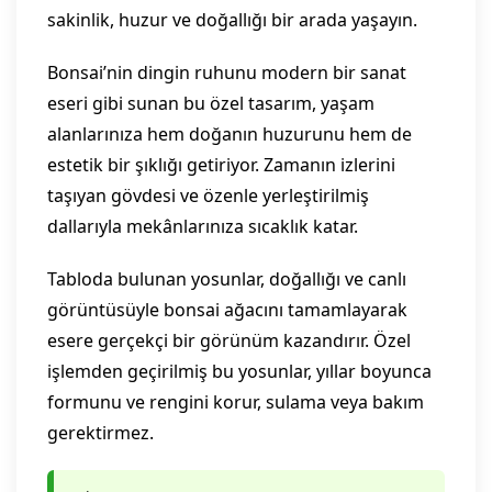
sakinlik, huzur ve doğallığı bir arada yaşayın.
Bonsai’nin dingin ruhunu modern bir sanat
eseri gibi sunan bu özel tasarım, yaşam
alanlarınıza hem doğanın huzurunu hem de
estetik bir şıklığı getiriyor. Zamanın izlerini
taşıyan gövdesi ve özenle yerleştirilmiş
dallarıyla mekânlarınıza sıcaklık katar.
Tabloda bulunan yosunlar, doğallığı ve canlı
görüntüsüyle bonsai ağacını tamamlayarak
esere gerçekçi bir görünüm kazandırır. Özel
işlemden geçirilmiş bu yosunlar, yıllar boyunca
formunu ve rengini korur, sulama veya bakım
gerektirmez.