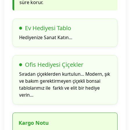
süre korur.
Ev Hediyesi Tablo
Hediyenize Sanat Katın…
Ofis Hediyesi Çiçekler
Sıradan çiçeklerden kurtulun... Modern, şık
ve bakım gerektirmeyen çiçekli bonsai
tablolarımız ile farklı ve elit bir hediye
verin…
Kargo Notu