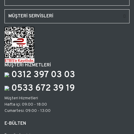
MÜŞTERİ SERVİSLERİ
MÜŞTERİ HİZMETLERİ
0312 397 03 03
0533 672 39 19
Müşteri Hizmetleri
Hafta içi: 09:00 - 18:00
Cumartesi: 09:00 - 13:00
E-BÜLTEN