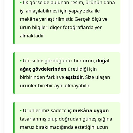
•
İlk görselde bulunan resim, ürünün daha
iyi anlaşılabilmesi için yapay zeka ile
mekâna yerleştirilmiştir. Gerçek ölçü ve
ürün bilgileri diğer fotoğraflarda yer
almaktadır.
•
Görselde gördüğünüz her ürün,
doğal
ağaç gövdelerinden
üretildiği için
birbirinden farklı ve
eşsizdir.
Size ulaşan
ürünler birebir aynı olmayabilir.
•
Ürünlerimiz sadece
iç mekâna uygun
tasarlanmış olup doğrudan güneş ışığına
maruz bırakılmadığında estetiğini uzun