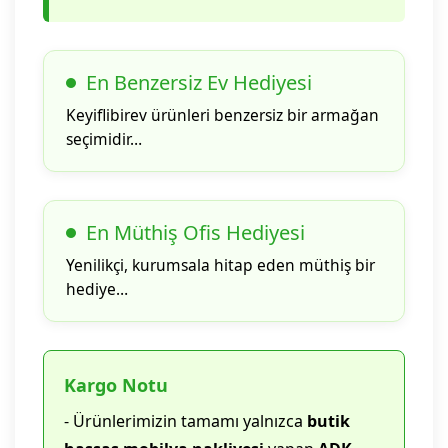
En Benzersiz Ev Hediyesi
Keyiflibirev ürünleri benzersiz bir armağan
seçimidir…
En Müthiş Ofis Hediyesi
Yenilikçi, kurumsala hitap eden müthiş bir
hediye…
Kargo Notu
- Ürünlerimizin tamamı yalnızca
butik