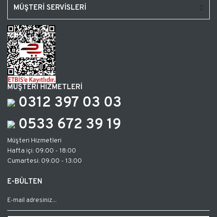
MÜŞTERİ SERVİSLERİ
MÜŞTERİ HİZMETLERİ
0312 397 03 03
0533 672 39 19
Müşteri Hizmetleri
Hafta içi: 09:00 - 18:00
Cumartesi: 09:00 - 13:00
E-BÜLTEN