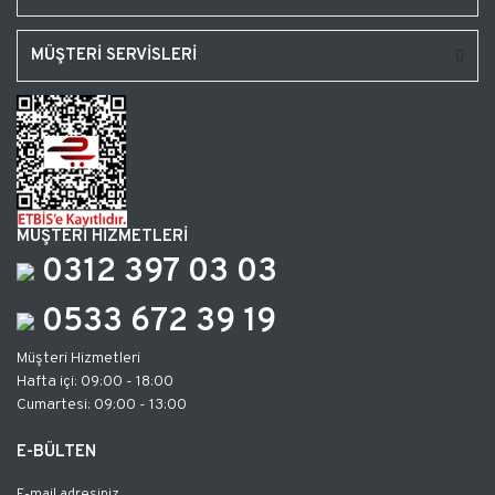
MÜŞTERİ SERVİSLERİ
MÜŞTERİ HİZMETLERİ
0312 397 03 03
0533 672 39 19
Müşteri Hizmetleri
Hafta içi: 09:00 - 18:00
Cumartesi: 09:00 - 13:00
E-BÜLTEN