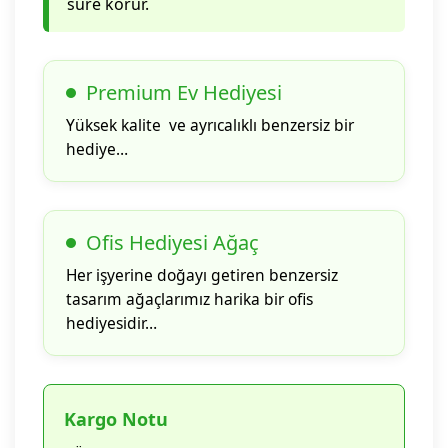
süre korur.
Premium Ev Hediyesi
Yüksek kalite ve ayrıcalıklı benzersiz bir
hediye…
Ofis Hediyesi Ağaç
Her işyerine doğayı getiren benzersiz
tasarım ağaçlarımız harika bir ofis
hediyesidir…
Kargo Notu