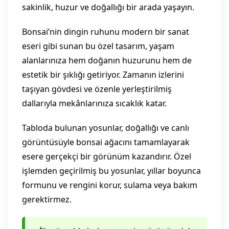
sakinlik, huzur ve doğallığı bir arada yaşayın.
Bonsai’nin dingin ruhunu modern bir sanat
eseri gibi sunan bu özel tasarım, yaşam
alanlarınıza hem doğanın huzurunu hem de
estetik bir şıklığı getiriyor. Zamanın izlerini
taşıyan gövdesi ve özenle yerleştirilmiş
dallarıyla mekânlarınıza sıcaklık katar.
Tabloda bulunan yosunlar, doğallığı ve canlı
görüntüsüyle bonsai ağacını tamamlayarak
esere gerçekçi bir görünüm kazandırır. Özel
işlemden geçirilmiş bu yosunlar, yıllar boyunca
formunu ve rengini korur, sulama veya bakım
gerektirmez.