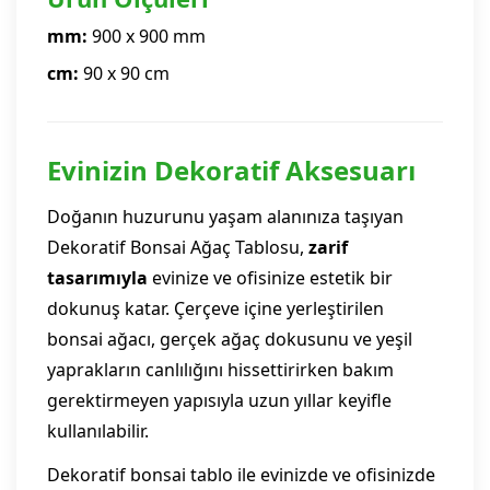
mm:
900 x 900 mm
cm:
90 x 90 cm
Evinizin Dekoratif Aksesuarı
Doğanın huzurunu yaşam alanınıza taşıyan
Dekoratif Bonsai Ağaç Tablosu,
zarif
tasarımıyla
evinize ve ofisinize estetik bir
dokunuş katar. Çerçeve içine yerleştirilen
bonsai ağacı, gerçek ağaç dokusunu ve yeşil
yaprakların canlılığını hissettirirken bakım
gerektirmeyen yapısıyla uzun yıllar keyifle
kullanılabilir.
Dekoratif bonsai tablo ile evinizde ve ofisinizde