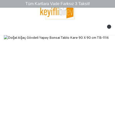
Tüm Kartlara Vade Farksız 3 Taksit!