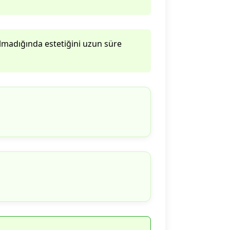
lmadığında estetiğini uzun süre