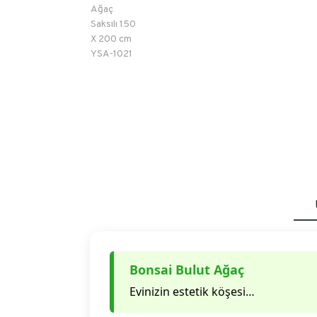
Bonsai Bulut Ağaç
Evinizin estetik köşesi…