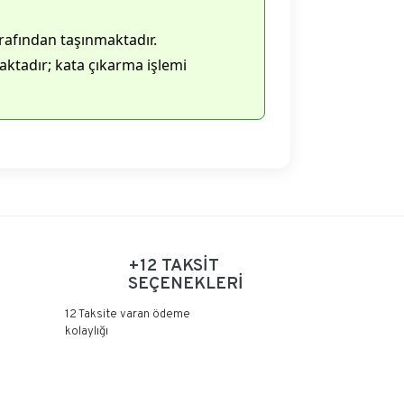
rafından taşınmaktadır.
ktadır; kata çıkarma işlemi
+12 TAKSİT
SEÇENEKLERİ
12 Taksite varan ödeme
kolaylığı