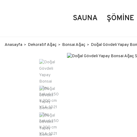
SAUNA
ŞÖMINE
Anasayfa
Dekoratif Ağaç
Bonsai Ağaç
Doğal Gövdeli Yapay Bon