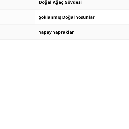
Doğal Ağaç Gövdesi
Şoklanmış Doğal Yosunlar
Yapay Yapraklar