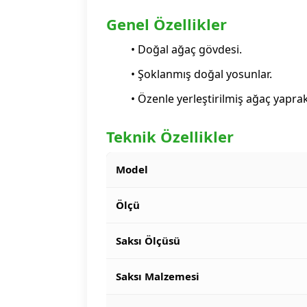
Genel Özellikler
• Doğal ağaç gövdesi.
• Şoklanmış doğal yosunlar.
• Özenle yerleştirilmiş ağaç yaprak
Teknik Özellikler
Model
Ölçü
Saksı Ölçüsü
Saksı Malzemesi