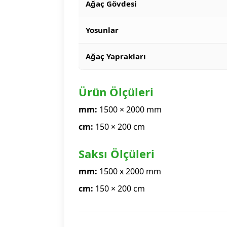
Ağaç Gövdesi
Yosunlar
Ağaç Yaprakları
Ürün Ölçüleri
mm:
1500 × 2000 mm
cm:
150 × 200 cm
Saksı Ölçüleri
mm:
1500 x 2000 mm
cm:
150 × 200 cm