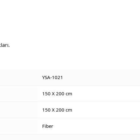
ları.
YSA-1021
150 X 200 cm
150 X 200 cm
Fiber