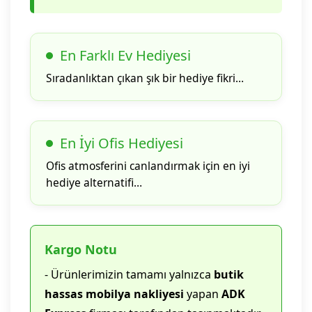
En Farklı Ev Hediyesi
Sıradanlıktan çıkan şık bir hediye fikri…
En İyi Ofis Hediyesi
Ofis atmosferini canlandırmak için en iyi
hediye alternatifi…
Kargo Notu
- Ürünlerimizin tamamı yalnızca
butik
hassas mobilya nakliyesi
yapan
ADK