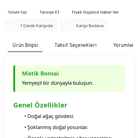
Yorum Yaz
Tavsiye Et
Fiyatı Düşünce Haber Ver
7 Günde Kargoda
Kargo Bedava
Ürün Bilgisi
Taksit Seçenekleri
Yorumlar
Mistik Bonsai
Yemyeşil bir dünyayla buluşun.
Genel Özellikler
• Doğal ağaç gövdesi.
• Şoklanmış doğal yosunlar.