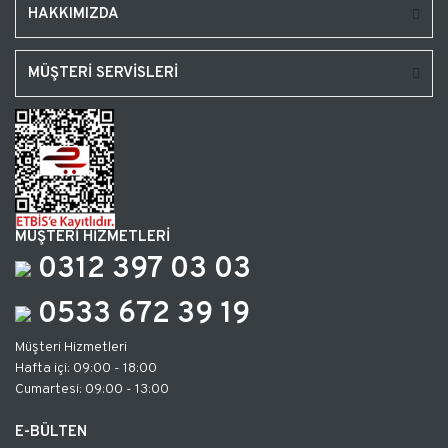
HAKKIMIZDA
MÜŞTERİ SERVİSLERİ
MÜŞTERİ HİZMETLERİ
0312 397 03 03
0533 672 39 19
Müşteri Hizmetleri
Hafta içi: 09:00 - 18:00
Cumartesi: 09:00 - 13:00
E-BÜLTEN