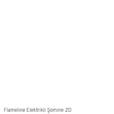
Flameline Elektrikli Şömine 2D