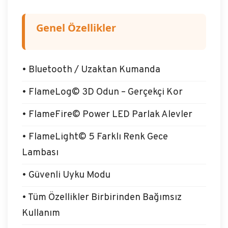
Genel Özellikler
• Bluetooth / Uzaktan Kumanda
• FlameLog© 3D Odun – Gerçekçi Kor
• FlameFire© Power LED Parlak Alevler
• FlameLight
© 5 Farklı Renk Gece
Lambası
• Güvenli Uyku Modu
• Tüm Özellikler Birbirinden Bağımsız
Kullanım