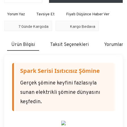
Yorum Yaz
Tavsiye Et
Fiyatı Düşünce Haber Ver
7 Günde Kargoda
Kargo Bedava
Ürün Bilgisi
Taksit Seçenekleri
Yorumlar
Spark Serisi Isıtıcısız Şömine
Gerçek şömine keyfini fazlasıyla
sunan elektrikli şömine dünyasını
keşfedin.