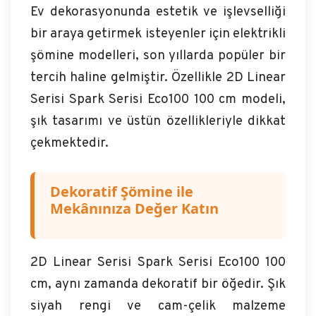
Ev dekorasyonunda estetik ve işlevselliği
bir araya getirmek isteyenler için elektrikli
şömine modelleri, son yıllarda popüler bir
tercih haline gelmiştir. Özellikle 2D Linear
Serisi Spark Serisi Eco100 100 cm modeli,
şık tasarımı ve üstün özellikleriyle dikkat
çekmektedir.
Dekoratif Şömine ile
Mekânınıza Değer Katın
2D Linear Serisi Spark Serisi Eco100 100
cm, aynı zamanda dekoratif bir öğedir. Şık
siyah rengi ve cam-çelik malzeme