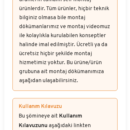
ürünlerdir. Tüm ürünler, hiçbir teknik
bilginiz olmasa bile montaj
dökümanlarımız ve montaj videomuz
ile kolaylıkla kurulabilen konseptler
halinde imal edilmiştir. Ücretli ya da
ücretsiz hiçbir şekilde montaj
hizmetimiz yoktur. Bu ürüne/ürün
grubuna ait montaj dökümanımıza
aşağıdan ulaşabilirsiniz.
Kullanım Kılavuzu
Bu şömineye ait
Kullanım
Kılavuzunu
aşağıdaki linkten