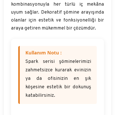
kombinasyonuyla her türlü iç mekâna
uyum sağlar. Dekoratif şömine arayışında
olanlar için estetik ve fonksiyonelliği bir
araya getiren mükemmel bir çözümdür.
Kullanım Notu :
Spark serisi şöminelerimizi
zahmetsizce kurarak evinizin
ya da ofisinizin en şık
köşesine estetik bir dokunuş
katabilirsiniz.