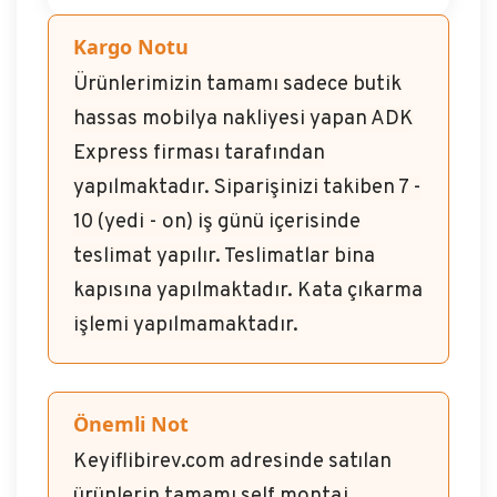
Kargo Notu
Ürünlerimizin tamamı sadece butik
hassas mobilya nakliyesi yapan ADK
Express firması tarafından
yapılmaktadır. Siparişinizi takiben 7 -
10 (yedi - on) iş günü içerisinde
teslimat yapılır. Teslimatlar bina
kapısına yapılmaktadır. Kata çıkarma
işlemi yapılmamaktadır.
Önemli Not
Keyiflibirev.com adresinde satılan
ürünlerin tamamı self montaj