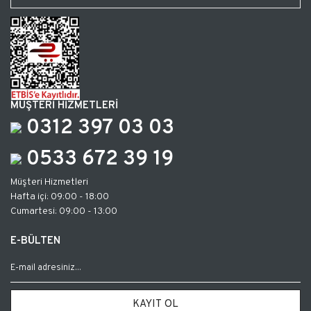
MÜŞTERİ HİZMETLERİ
0312 397 03 03
0533 672 39 19
Müşteri Hizmetleri
Hafta içi: 09:00 - 18:00
Cumartesi: 09:00 - 13:00
E-BÜLTEN
KAYIT OL