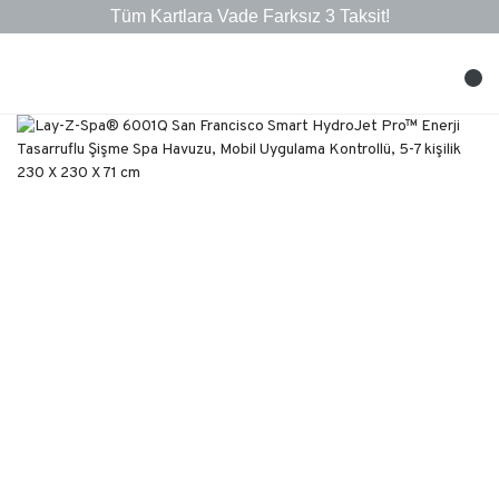
Tüm Kartlara Vade Farksız 3 Taksit!