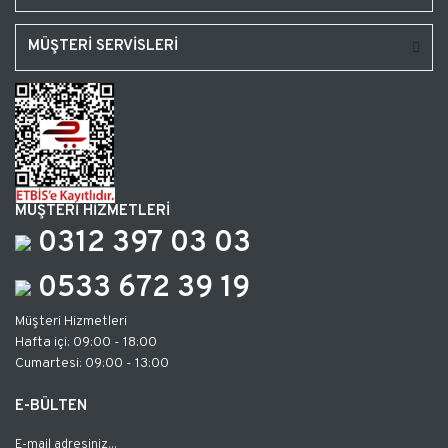
MÜŞTERİ SERVİSLERİ
MÜŞTERİ HİZMETLERİ
0312 397 03 03
0533 672 39 19
Müşteri Hizmetleri
Hafta içi: 09:00 - 18:00
Cumartesi: 09:00 - 13:00
E-BÜLTEN