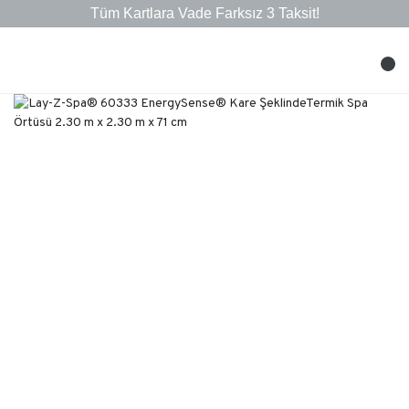
Tüm Kartlara Vade Farksız 3 Taksit!