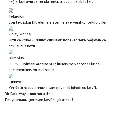
sağlarken aynı zamanda havuzunuzu sıcacık tutar.
Teknoloji
Son teknoloji filtreleme sistemleri ve yenilikçi teknolojiler
Kolay Montaj
Hızlı ve kolay kurulum: çubukları konektörlere bağlayın ve
havuzunuz hazır!
Duraplus
İki PVC katmanı arasına sıkıştırılmış polyester çekirdekli
güçlendirilmiş bir malzeme.
Emniyet
Yer üstü havuzlarımızla tam güvenlik içinde su keyfi.
Bir Bestway ürünü mü aldınız!
Tek yapmanız gereken keyfini çıkarmak!