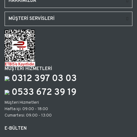
HAKKIMIZDA
MÜŞTERİ SERVİSLERİ
MÜŞTERİ HİZMETLERİ
0312 397 03 03
0533 672 39 19
Müşteri Hizmetleri
Hafta içi: 09:00 - 18:00
Cumartesi: 09:00 - 13:00
E-BÜLTEN