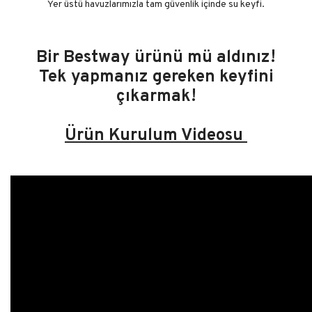
Yer üstü havuzlarımızla tam güvenlik içinde su keyfi.
Bir Bestway ürünü mü aldınız!
Tek yapmanız gereken keyfini
çıkarmak!
Ürün Kurulum Videosu