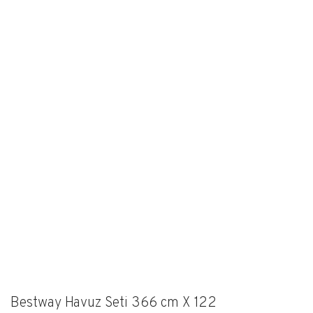
Bestway Havuz Seti 366 cm X 122