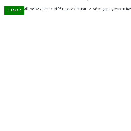
3 Taksit