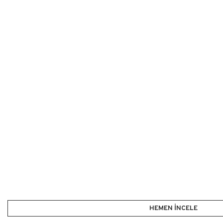
HEMEN İNCELE