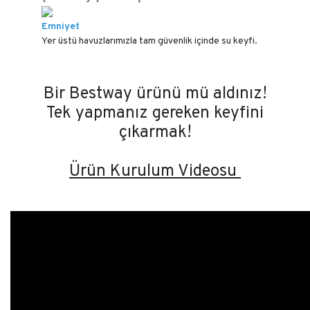
Emniyet
Yer üstü havuzlarımızla tam güvenlik içinde su keyfi.
Bir Bestway ürünü mü aldınız!
Tek yapmanız gereken keyfini
çıkarmak!
Ürün Kurulum Videosu