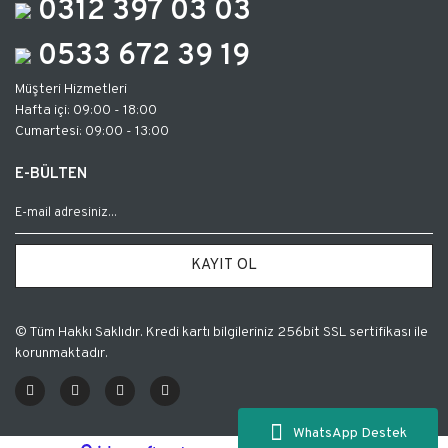
0312 397 03 03
0533 672 39 19
Müşteri Hizmetleri
Hafta içi: 09:00 - 18:00
Cumartesi: 09:00 - 13:00
E-BÜLTEN
KAYIT OL
© Tüm Hakkı Saklıdır. Kredi kartı bilgileriniz 256bit SSL sertifikası ile
korunmaktadır.
WhatsApp Destek