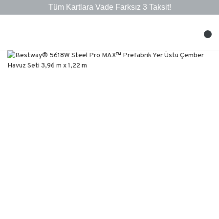
Tüm Kartlara Vade Farksız 3 Taksit!